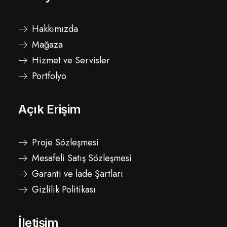
Hakkımızda
Mağaza
Hizmet ve Servisler
Portfolyo
Açık Erişim
Proje Sözleşmesi
Mesafeli Satış Sözleşmesi
Garanti ve İade Şartları
Gizlilik Politikası
İletişim