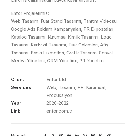
Enfor Projelerimiz:
Web Tasarım, Fuar Stand Tasarımı, Tanıtım Videosu,
Google Ads Reklam Kampanyaları, PR E-postaları,
Katalog Tasarımı, Kurumsal Kimlik Tasarımı, Logo
Tasarımı, Kartvizit Tasarımı, Fuar Çekimleri, Afiş
Tasarımı, Baskı Hizmetleri, Grafik Tasarım, Sosyal
Medya Yönetimi, CRM Yönetimi, PR Yönetimi
Client
Enfor Ltd
Services
Web, Tasarım, PR, Kurumsal,
Prodüksiyon
Year
2020-2022
Link
enfor.com.tr
Paylaş