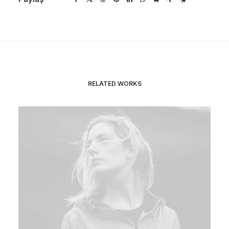
RELATED WORKS