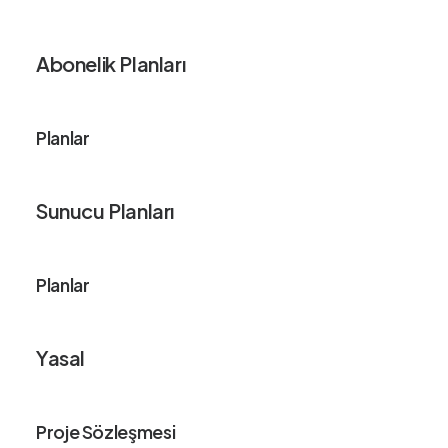
Abonelik Planları
Planlar
Sunucu Planları
Planlar
Yasal
Proje Sözleşmesi