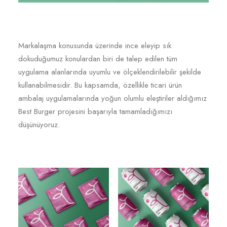
Markalaşma konusunda üzerinde ince eleyip sık
dokuduğumuz konulardan biri de talep edilen tüm
uygulama alanlarında uyumlu ve ölçeklendirilebilir şekilde
kullanabilmesidir. Bu kapsamda, özellikle ticari ürün
ambalaj uygulamalarında yoğun olumlu eleştiriler aldığımız
Best Burger projesini başarıyla tamamladığımızı
düşünüyoruz.