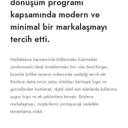
dönüşüm programı
kapsamında modern ve
minimal bir markalaşmayı
tercih etti.
Markalaşma kapsamında köklerinden kopmadan
yenilenmenin ideal örneklerinden biri olan Best Burger,
bununla birlikte tasarım noktasında sadeliği tercih etti.
Böylece daha önce sahip oldukları karmaşık logo ve
görsellerden kurtularak, dijital dahil tüm alanlarda kullanıma
uygun logo ve ek şablonlara kavuştu. Böylece
markalaşmayı, müşterilerini yormayacak sadelikte
tamamlamış olduk.