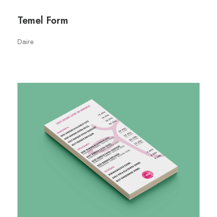
Temel Form
Daire