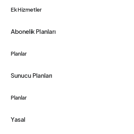
Ek Hizmetler
Abonelik Planları
Planlar
Sunucu Planları
Planlar
Yasal