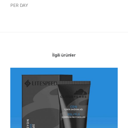
PER DAY
İlgili ürünler