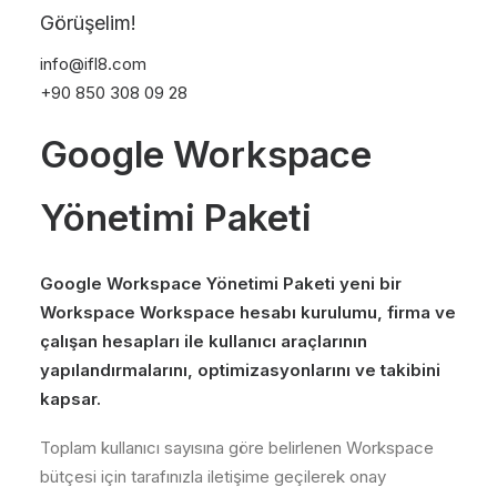
Görüşelim!
info@ifl8.com
+90 850 308 09 28
Google Workspace
Yönetimi Paketi
Google Workspace Yönetimi Paketi yeni bir
Workspace Workspace hesabı kurulumu, firma ve
çalışan hesapları ile kullanıcı araçlarının
yapılandırmalarını, optimizasyonlarını ve takibini
kapsar.
Toplam kullanıcı sayısına göre belirlenen Workspace
bütçesi için tarafınızla iletişime geçilerek onay