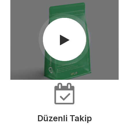
Düzenli Takip