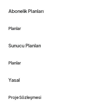
Abonelik Planları
Planlar
Sunucu Planları
Planlar
Yasal
Proje Sözleşmesi