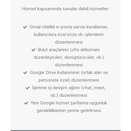
Hizmet kapsamında sunulan dahili hizmetler:
Gmail nitelikli e-posta servis kurallarının,
kullanıcılara özel imza vb. işlemlerin
düzenlenmesi
Bulut araçlarının (ofis dökümanı
düzenleyicileri, dönüştürücüler, vb.)
düzenlenmesi
Google Drive kullanımının (ortak alan ve
personele özel) düzenlenmesi
İşletme içi iletişim ağının (chat, meet,
vb.) düzenlenmesi
Yeni Google hizmet şartlarına uygunluk
gerekliliklerinin yerine getirilmesi