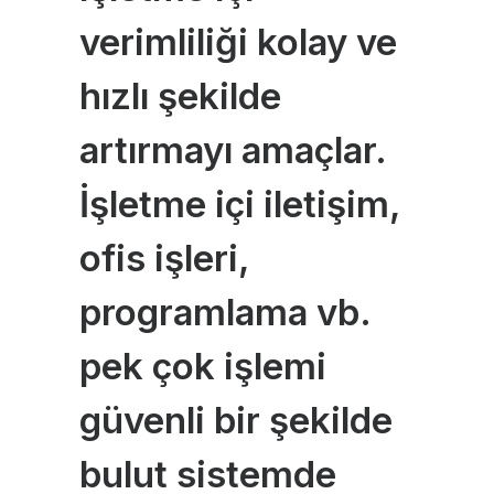
verimliliği kolay ve
hızlı şekilde
artırmayı amaçlar.
İşletme içi iletişim,
ofis işleri,
programlama vb.
pek çok işlemi
güvenli bir şekilde
bulut sistemde