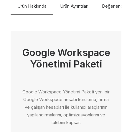
adet
Ürün Hakkında
Ürün Ayrıntıları
Değerlendirme
Google Workspace
Yönetimi Paketi
Google Workspace Yönetimi Paketi yeni bir
Google Workspace hesabı kurulumu, firma
ve çalışan hesapları ile kullanıcı araçlarının
yapılandırmalarını, optimizasyonlarını ve
takibini kapsar.