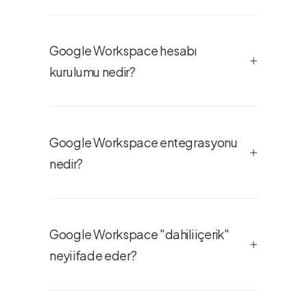
Google Workspace hesabı
kurulumu nedir?
Google Workspace entegrasyonu
nedir?
Google Workspace "dahili içerik"
neyi ifade eder?