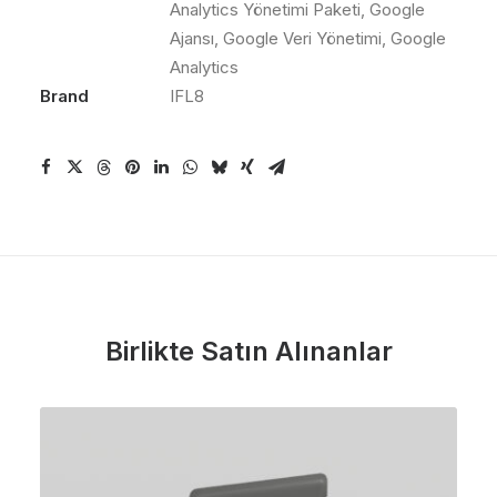
Analytics Yönetimi Paketi
,
Google
Ajansı
,
Google Veri Yönetimi
,
Google
Analytics
Brand
IFL8
Birlikte Satın Alınanlar