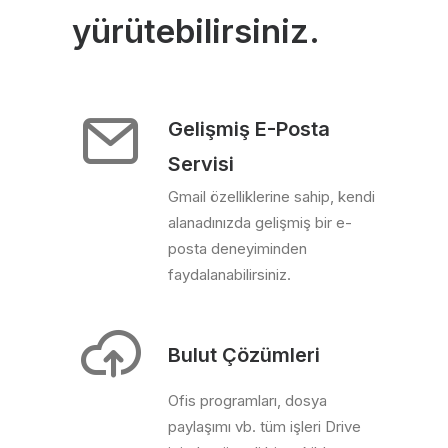
yürütebilirsiniz.
Gelişmiş E-Posta
Servisi
Gmail özelliklerine sahip, kendi
alanadınızda gelişmiş bir e-
posta deneyiminden
faydalanabilirsiniz.
Bulut Çözümleri
Ofis programları, dosya
paylaşımı vb. tüm işleri Drive