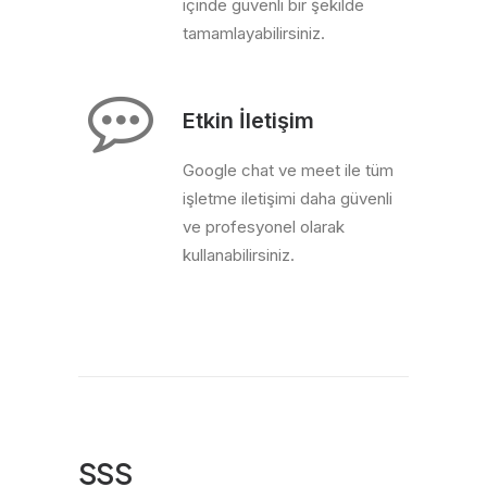
içinde güvenli bir şekilde
tamamlayabilirsiniz.
Etkin İletişim
Google chat ve meet ile tüm
işletme iletişimi daha güvenli
ve profesyonel olarak
kullanabilirsiniz.
SSS