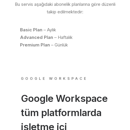
Bu servis aşağıdaki abonelik planlarına göre düzenli
takip edilmektedir:
Basic Plan
– Aylık
Advanced Plan
– Haftalık
Premium Plan
– Günlük
GOOGLE WORKSPACE
Google Workspace
tüm platformlarda
işletme içi