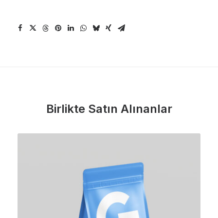
Birlikte Satın Alınanlar