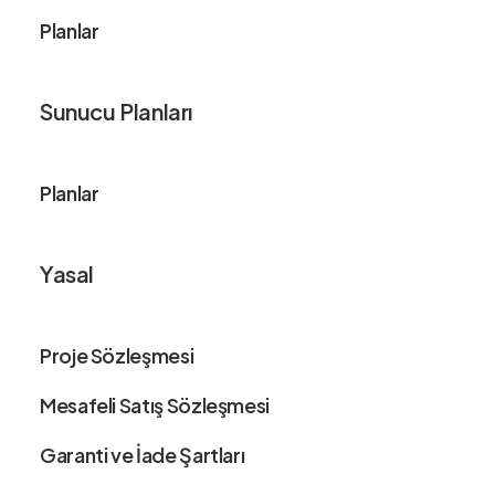
Planlar
Sunucu Planları
Planlar
Yasal
Proje Sözleşmesi
Mesafeli Satış Sözleşmesi
Garanti ve İade Şartları