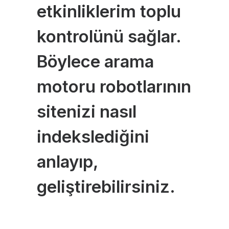
etkinliklerim toplu
kontrolünü sağlar.
Böylece arama
motoru robotlarının
sitenizi nasıl
indekslediğini
anlayıp,
geliştirebilirsiniz.