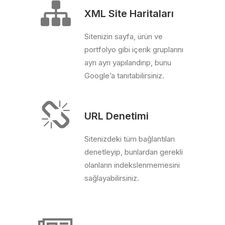
XML Site Haritaları
Sitenizin sayfa, ürün ve
portfolyo gibi içerik gruplarını
ayrı ayrı yapılandırıp, bunu
Google’a tanıtabilirsiniz.
URL Denetimi
Sitenizdeki tüm bağlantıları
denetleyip, bunlardan gerekli
olanların indekslenmemesini
sağlayabilirsiniz.