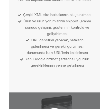
Çeşitli XML site haritalarının oluşturulması
Ürün ve ürün yorumlarının snippet (arama
sonucu gelişmiş gösterimi) kontrolü ve
geliştirilmesi
URL denetimi yaparak, hataların
giderilmesi ve gerekli görülmesi
durumunda bazı URL’lerin kaldırılması
Yeni Google hizmet şartlarına uygunluk
gerekliliklerinin yerine getirilmesi