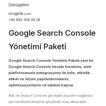
Görüşelim!
info@ifl8.com
+90 850 308 09 28
Google Search Console
Yönetimi Paketi
Google Search Console Yönetimi Paketi yeni bir
Google Search Console hesabı kurulumu, web
platformunuzla entegrasyonu ile kitle, etkinlik-
etiket ve ölçüm yapılandırmalarını,
optimizasyonlarını ve takibini kapsar.
Ads ve Search Console gibi ilişkili araçların bağlantısı
için tarafınızla iletişime geçilerek onay alınacaktır.