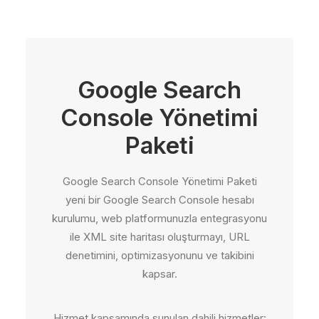
Google Search
Console Yönetimi
Paketi
Google Search Console Yönetimi Paketi
yeni bir Google Search Console hesabı
kurulumu, web platformunuzla entegrasyonu
ile XML site haritası oluşturmayı, URL
denetimini, optimizasyonunu ve takibini
kapsar.
Hizmet kapsamında sunulan dahili hizmetler: