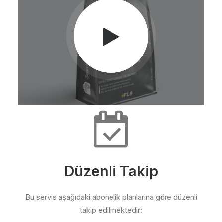
Düzenli Takip
Bu servis aşağıdaki abonelik planlarına göre düzenli
takip edilmektedir: