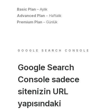
Basic Plan
– Aylık
Advanced Plan
– Haftalık
Premium Plan
– Günlük
GOOGLE SEARCH CONSOLE
Google Search
Console sadece
sitenizin URL
yapısındaki