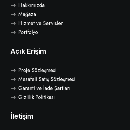
Hakkımızda
Mağaza
Hizmet ve Servisler
Portfolyo
Açık Erişim
Proje Sözleşmesi
Mesafeli Satış Sözleşmesi
Garanti ve İade Şartları
Gizlilik Politikası
İletişim