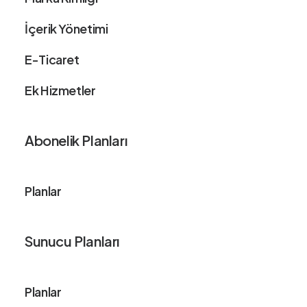
İçerik Yönetimi
E-Ticaret
Ek Hizmetler
Abonelik Planları
Planlar
Sunucu Planları
Planlar