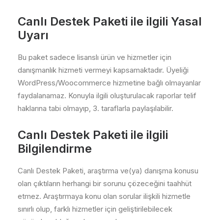
Canlı Destek Paketi ile ilgili Yasal
Uyarı
Bu paket sadece lisanslı ürün ve hizmetler için
danışmanlık hizmeti vermeyi kapsamaktadır. Üyeliği
WordPress/Woocommerce hizmetine bağlı olmayanlar
faydalanamaz. Konuyla ilgili oluşturulacak raporlar telif
haklarına tabi olmayıp, 3. taraflarla paylaşılabilir.
Canlı Destek Paketi ile ilgili
Bilgilendirme
Canlı Destek Paketi, araştırma ve(ya) danışma konusu
olan çıktıların herhangi bir sorunu çözeceğini taahhüt
etmez. Araştırmaya konu olan sorular ilişkili hizmetle
sınırlı olup, farklı hizmetler için geliştirilebilecek