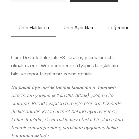
Paketi
adet
Ürün Hakkında
Ürün Ayrıntıları
Değerlendirme
Canlı Destek Paketi ile -3. taraf uygulamalar dahil
olmak üzere- Woocommerce altyapınızla ilişkili tüm
bilgi ve rapor talepleriniz yerine getirilir.
Bu paket üye olarak tanımlı kullanıcının talepleri
üzerinden yapılacak 1 saatlik (60dk) çalışma ile
sınırlıdır. Burada yapılan tüm işlemler ana hizmetle
ilişkilendirilir. Kalan hizmet hakları aynı ay içinde
kullanılmalıdır; devir hakkı veya farklı bir alan adına
tanımlı sunucu/hosting servisine uygulama hakkı
bulunmamaktadır.