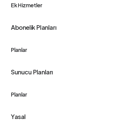
Ek Hizmetler
Abonelik Planları
Planlar
Sunucu Planları
Planlar
Yasal