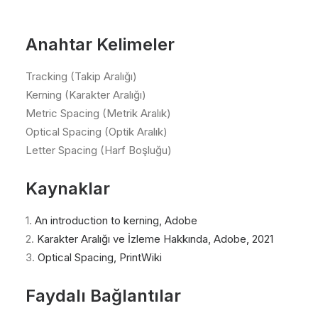
Anahtar Kelimeler
Tracking (Takip Aralığı)
Kerning (Karakter Aralığı)
Metric Spacing (Metrik Aralık)
Optical Spacing (Optik Aralık)
Letter Spacing (Harf Boşluğu)
Kaynaklar
1.
An introduction to kerning, Adobe
2.
Karakter Aralığı ve İzleme Hakkında, Adobe, 2021
3.
Optical Spacing, PrintWiki
Faydalı Bağlantılar