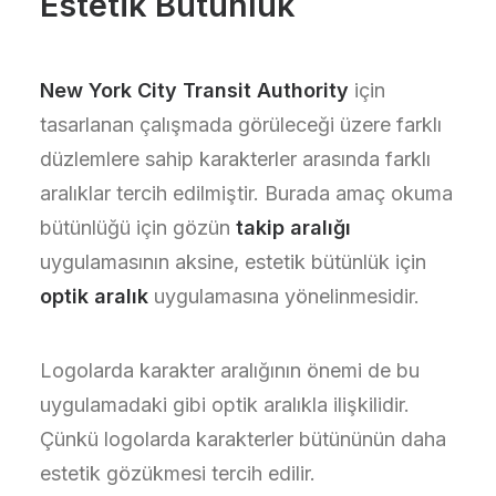
Estetik Bütünlük
New York City Transit Authority
için
tasarlanan çalışmada görüleceği üzere farklı
düzlemlere sahip karakterler arasında farklı
aralıklar tercih edilmiştir. Burada amaç okuma
bütünlüğü için gözün
takip aralığı
uygulamasının aksine, estetik bütünlük için
optik aralık
uygulamasına yönelinmesidir.
Logolarda karakter aralığının önemi de bu
uygulamadaki gibi optik aralıkla ilişkilidir.
Çünkü logolarda karakterler bütününün daha
estetik gözükmesi tercih edilir.