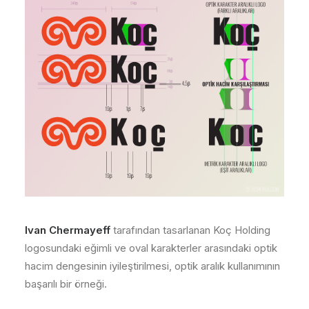
Ivan Chermayeff
tarafından tasarlanan Koç Holding
logosundaki eğimli ve oval karakterler arasındaki optik
hacim dengesinin iyileştirilmesi, optik aralık kullanımının
başarılı bir örneği.