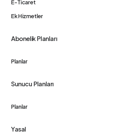
E-Ticaret
Ek Hizmetler
Abonelik Planları
Planlar
Sunucu Planları
Planlar
Yasal