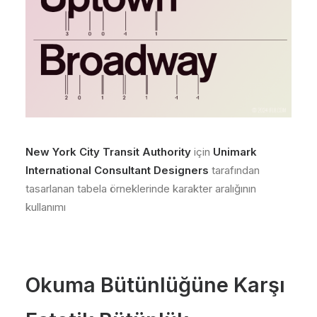
New York City Transit Authority
için
Unimark
International Consultant Designers
tarafından
tasarlanan tabela örneklerinde karakter aralığının
kullanımı
Okuma Bütünlüğüne Karşı