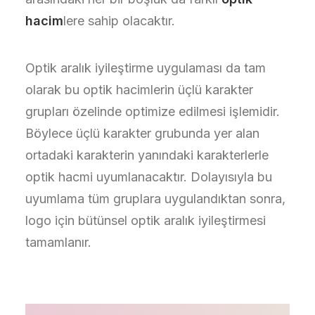
hacim
lere sahip olacaktır.
Optik aralık iyileştirme uygulaması da tam
olarak bu optik hacimlerin üçlü karakter
grupları özelinde optimize edilmesi işlemidir.
Böylece üçlü karakter grubunda yer alan
ortadaki karakterin yanındaki karakterlerle
optik hacmi uyumlanacaktır. Dolayısıyla bu
uyumlama tüm gruplara uygulandıktan sonra,
logo için bütünsel optik aralık iyileştirmesi
tamamlanır.